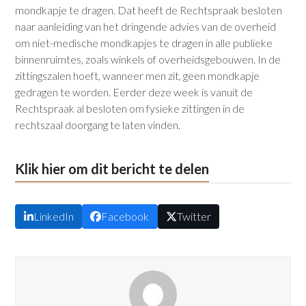
mondkapje te dragen. Dat heeft de Rechtspraak besloten
naar aanleiding van het dringende advies van de overheid
om niet-medische mondkapjes te dragen in alle publieke
binnenruimtes, zoals winkels of overheidsgebouwen. In de
zittingszalen hoeft, wanneer men zit, geen mondkapje
gedragen te worden. Eerder deze week is vanuit de
Rechtspraak al besloten om fysieke zittingen in de
rechtszaal doorgang te laten vinden.
Klik hier om dit bericht te delen
LinkedIn
Facebook
Twitter