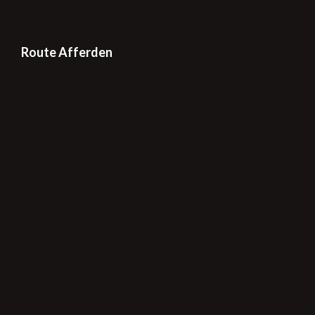
Route Afferden