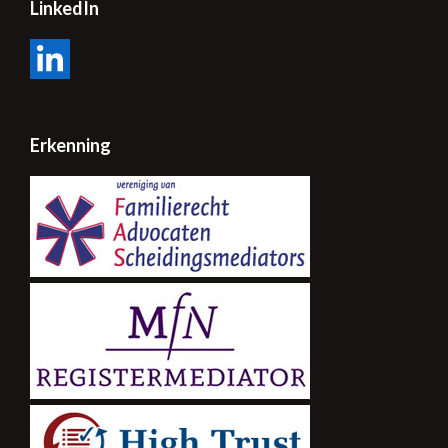
LinkedIn
LinkedIn
Erkenning