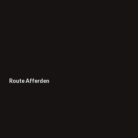
Route Afferden