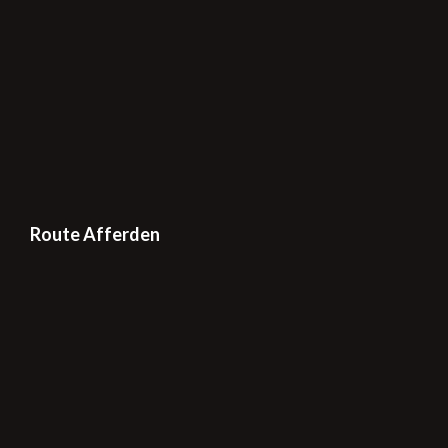
Route Afferden